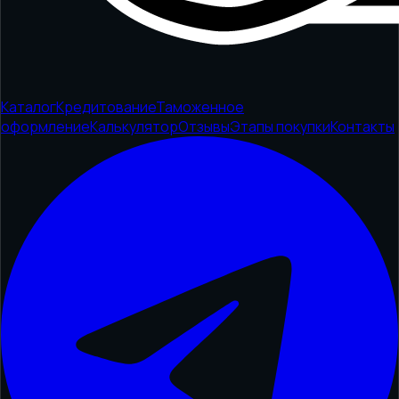
Каталог
Кредитование
Таможенное
оформление
Калькулятор
Отзывы
Этапы покупки
Контакты