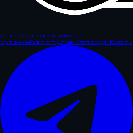
Каталог
Кредитование
Таможенное
оформление
Калькулятор
Отзывы
Этапы покупки
Контакты