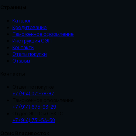
Страницы
Каталог
Кредитование
Таможенное оформление
Инструкция СЭП
Контакты
Этапы покупки
Отзывы
Контакты
Отдел по покупке
+7 (914) 071-78-87
Таможенное оформление
+7 (914) 675-93-29
Отдел ЭПТС и СБКТС
+7 (914) 731-54-58
Офис Владивосток