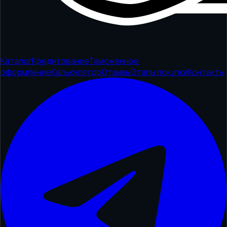
Каталог
Кредитование
Таможенное
оформление
Калькулятор
Отзывы
Этапы покупки
Контакты