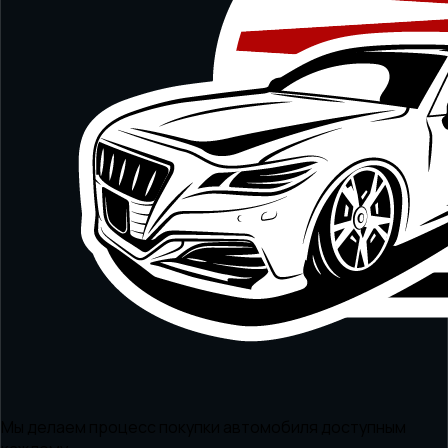
Мы делаем процесс покупки автомобиля доступным