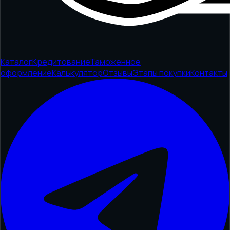
Каталог
Кредитование
Таможенное
оформление
Калькулятор
Отзывы
Этапы покупки
Контакты