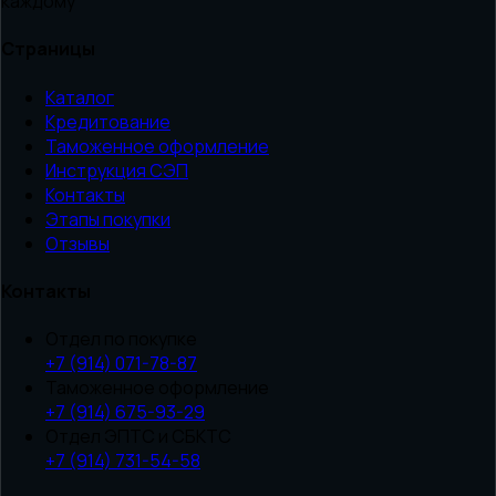
каждому
Страницы
Каталог
Кредитование
Таможенное оформление
Инструкция СЭП
Контакты
Этапы покупки
Отзывы
Контакты
Отдел по покупке
+7 (914) 071-78-87
Таможенное оформление
+7 (914) 675-93-29
Отдел ЭПТС и СБКТС
+7 (914) 731-54-58