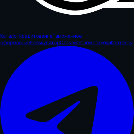
Каталог
Кредитование
Таможенное
оформление
Калькулятор
Отзывы
Этапы покупки
Контакты