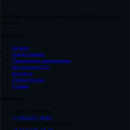
Мы делаем процесс покупки автомобиля доступным
каждому
Страницы
Каталог
Кредитование
Таможенное оформление
Инструкция СЭП
Контакты
Этапы покупки
Отзывы
Контакты
Отдел по покупке
+7 (914) 071-78-87
Таможенное оформление