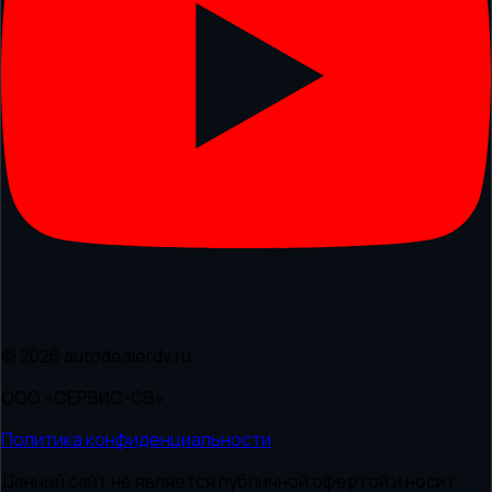
© 2026 autodealerdv.ru
ООО «СЕРВИС-СВ»
Политика конфиденциальности
Данный сайт не является публичной офертой и носит