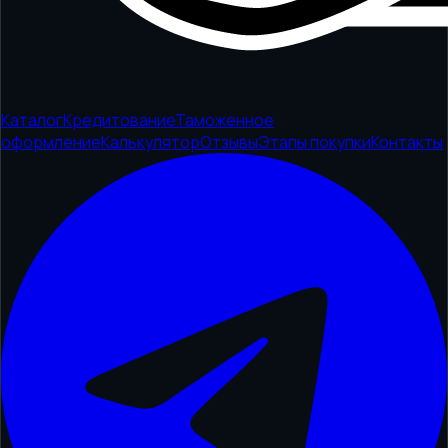
Каталог
Кредитование
Таможенное
оформление
Калькулятор
Отзывы
Этапы покупки
Контакты