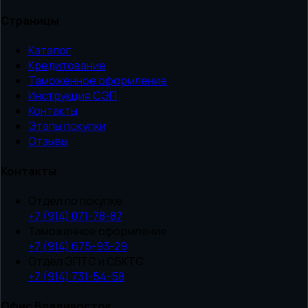
Страницы
Каталог
Кредитование
Таможенное оформление
Инструкция СЭП
Контакты
Этапы покупки
Отзывы
Контакты
Отдел по покупке
+7 (914) 071-78-87
Таможенное оформление
+7 (914) 675-93-29
Отдел ЭПТС и СБКТС
+7 (914) 731-54-58
Офис Владивосток