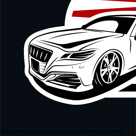
Мы делаем процесс покупки автомобиля доступным