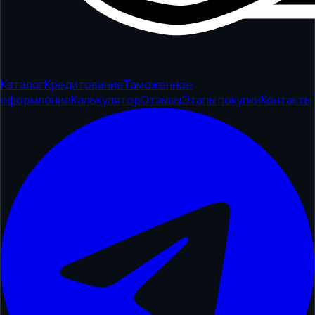
Каталог
Кредитование
Таможенное
оформление
Калькулятор
Отзывы
Этапы покупки
Контакты