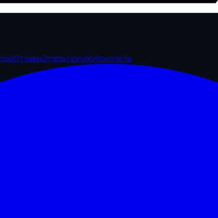
ятор
Отзывы
Этапы покупки
Контакты