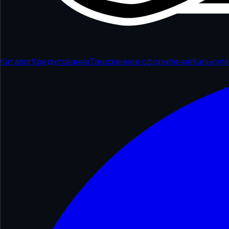
Каталог
Кредитование
Таможенное оформление
Калькул