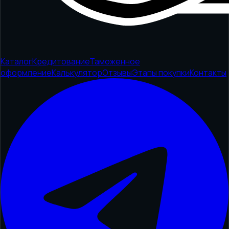
Каталог
Кредитование
Таможенное
оформление
Калькулятор
Отзывы
Этапы покупки
Контакты