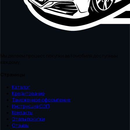
Мы делаем процесс покупки автомобиля доступным
каждому
Страницы
Каталог
Кредитование
Таможенное оформление
Инструкция СЭП
Контакты
Этапы покупки
Отзывы