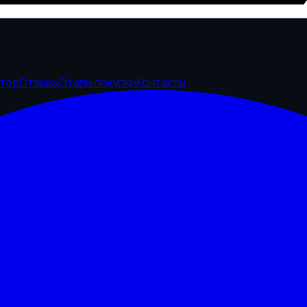
ятор
Отзывы
Этапы покупки
Контакты