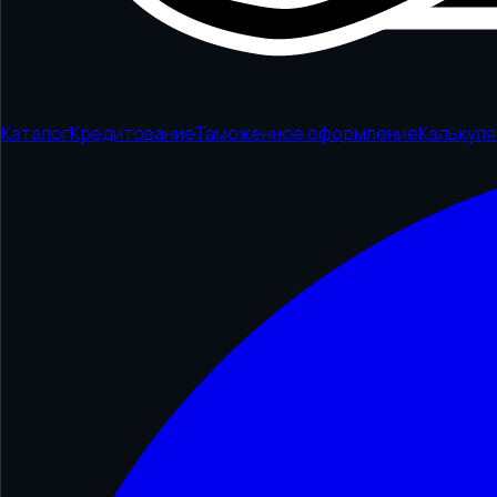
Каталог
Кредитование
Таможенное оформление
Калькул