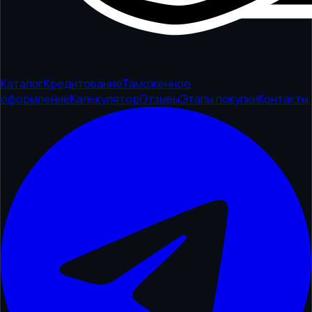
Каталог
Кредитование
Таможенное
оформление
Калькулятор
Отзывы
Этапы покупки
Контакты