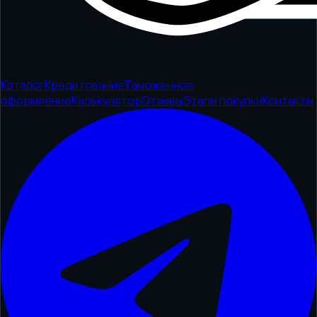
Каталог
Кредитование
Таможенное
оформление
Калькулятор
Отзывы
Этапы покупки
Контакты