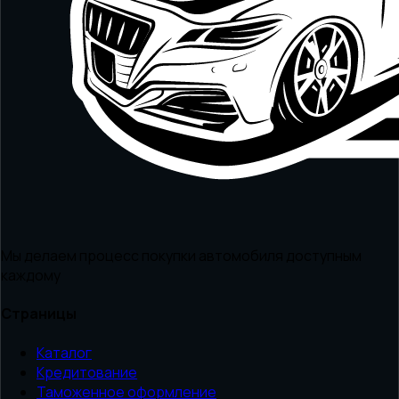
Мы делаем процесс покупки автомобиля доступным
каждому
Страницы
Каталог
Кредитование
Таможенное оформление