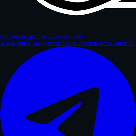
Каталог
Кредитование
Таможенное
оформление
Калькулятор
Отзывы
Этапы покупки
Контакты