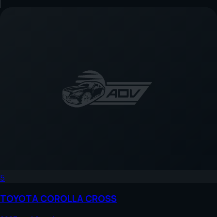
5
TOYOTA
COROLLA CROSS