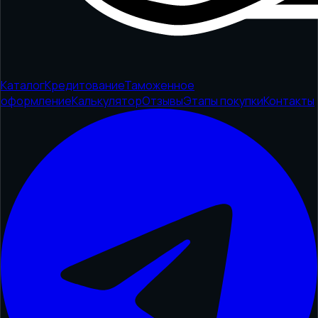
Каталог
Кредитование
Таможенное
оформление
Калькулятор
Отзывы
Этапы покупки
Контакты