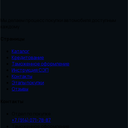
Мы делаем процесс покупки автомобиля доступным
каждому
Страницы
Каталог
Кредитование
Таможенное оформление
Инструкция СЭП
Контакты
Этапы покупки
Отзывы
Контакты
Отдел по покупке
+7 (914) 071-78-87
Таможенное оформление