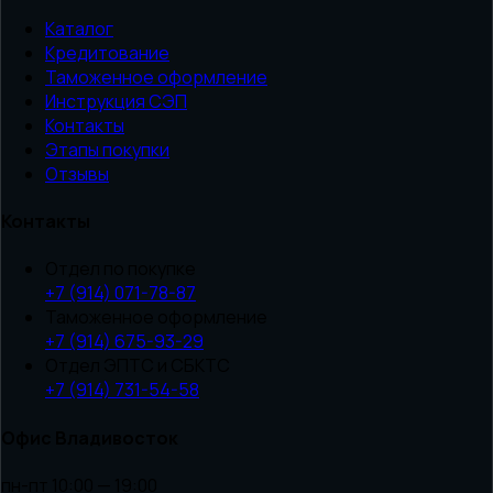
Каталог
Кредитование
Таможенное оформление
Инструкция СЭП
Контакты
Этапы покупки
Отзывы
Контакты
Отдел по покупке
+7 (914) 071-78-87
Таможенное оформление
+7 (914) 675-93-29
Отдел ЭПТС и СБКТС
+7 (914) 731-54-58
Офис Владивосток
пн-пт 10:00 — 19:00