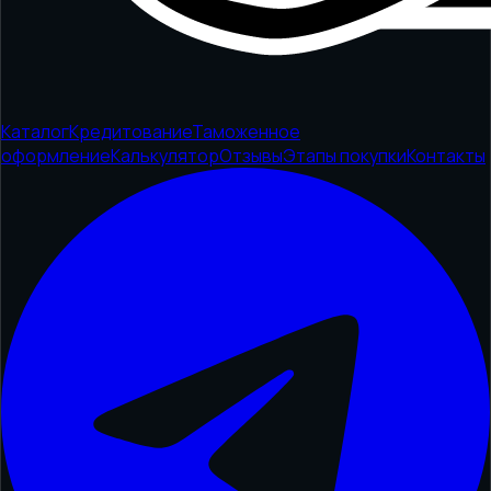
Каталог
Кредитование
Таможенное
оформление
Калькулятор
Отзывы
Этапы покупки
Контакты