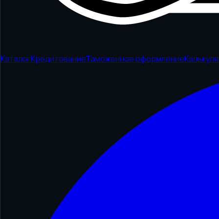
Каталог
Кредитование
Таможенное оформление
Калькул