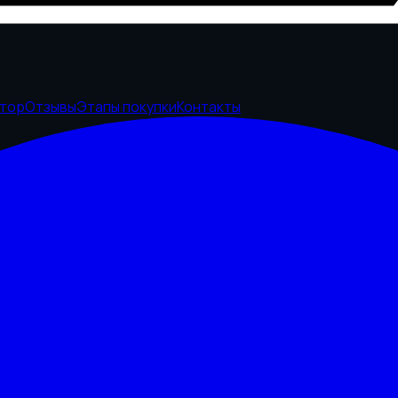
ятор
Отзывы
Этапы покупки
Контакты