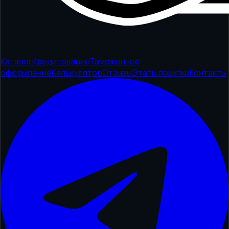
Каталог
Кредитование
Таможенное
оформление
Калькулятор
Отзывы
Этапы покупки
Контакты