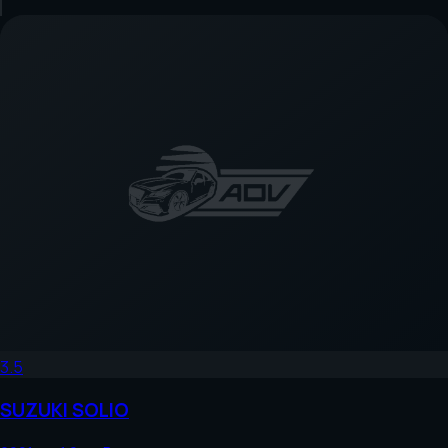
3.5
SUZUKI
SOLIO