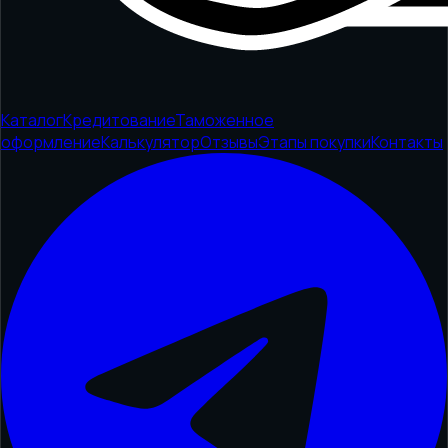
Каталог
Кредитование
Таможенное
оформление
Калькулятор
Отзывы
Этапы покупки
Контакты