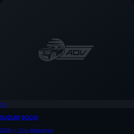
3.5
SUZUKI
SOLIO
2013
г.
•
1.2
л
•
Вариатор