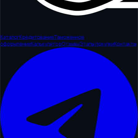
Каталог
Кредитование
Таможенное
оформление
Калькулятор
Отзывы
Этапы покупки
Контакты