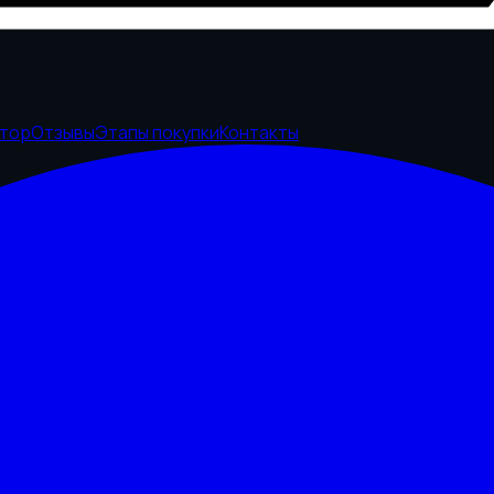
ятор
Отзывы
Этапы покупки
Контакты