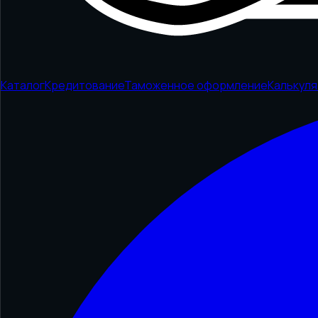
Каталог
Кредитование
Таможенное оформление
Калькул