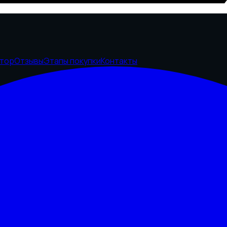
ятор
Отзывы
Этапы покупки
Контакты