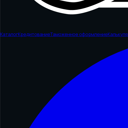
Каталог
Кредитование
Таможенное оформление
Калькул