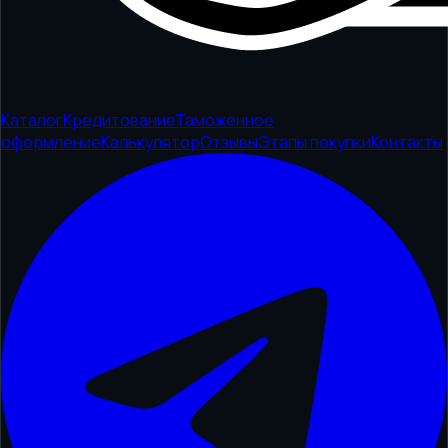
Каталог
Кредитование
Таможенное
оформление
Калькулятор
Отзывы
Этапы покупки
Контакты