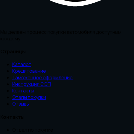
Мы делаем процесс покупки автомобиля доступным
каждому
Страницы
Каталог
Кредитование
Таможенное оформление
Инструкция СЭП
Контакты
Этапы покупки
Отзывы
Контакты
Отдел по покупке