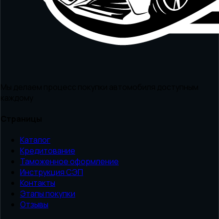
Мы делаем процесс покупки автомобиля доступным
каждому
Страницы
Каталог
Кредитование
Таможенное оформление
Инструкция СЭП
Контакты
Этапы покупки
Отзывы