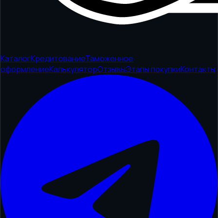
Каталог
Кредитование
Таможенное
оформление
Калькулятор
Отзывы
Этапы покупки
Контакты