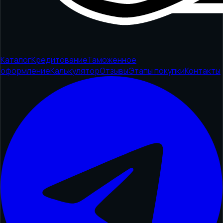
Каталог
Кредитование
Таможенное
оформление
Калькулятор
Отзывы
Этапы покупки
Контакты