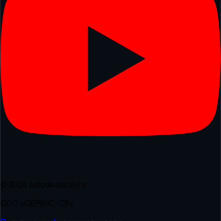
© 2026 autodealerdv.ru
ООО «СЕРВИС-СВ»