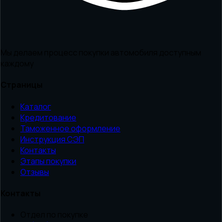
Мы делаем процесс покупки автомобиля доступным
каждому
Страницы
Каталог
Кредитование
Таможенное оформление
Инструкция СЭП
Контакты
Этапы покупки
Отзывы
Контакты
Отдел по покупке