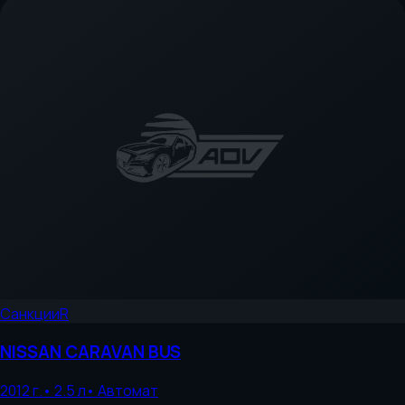
Санкции
R
NISSAN
CARAVAN BUS
2012
г.
•
2.5
л
•
Автомат