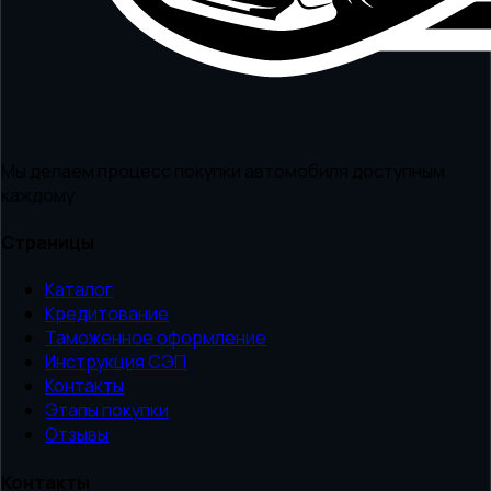
Мы делаем процесс покупки автомобиля доступным
каждому
Страницы
Каталог
Кредитование
Таможенное оформление
Инструкция СЭП
Контакты
Этапы покупки
Отзывы
Контакты