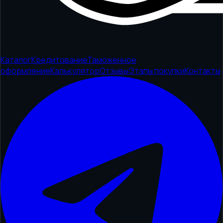
Каталог
Кредитование
Таможенное
оформление
Калькулятор
Отзывы
Этапы покупки
Контакты