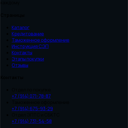
каждому
Страницы
Каталог
Кредитование
Таможенное оформление
Инструкция СЭП
Контакты
Этапы покупки
Отзывы
Контакты
Отдел по покупке
+7 (914) 071-78-87
Таможенное оформление
+7 (914) 675-93-29
Отдел ЭПТС и СБКТС
+7 (914) 731-54-58