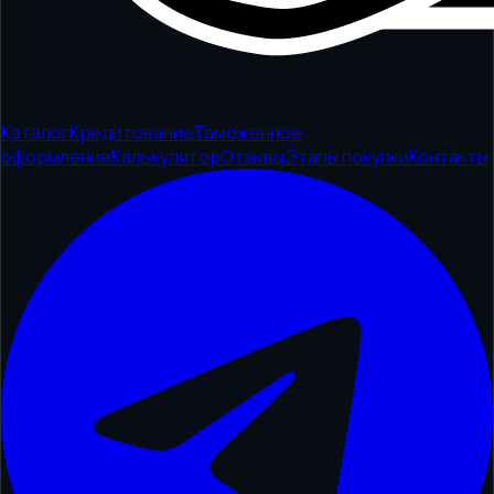
Каталог
Кредитование
Таможенное
оформление
Калькулятор
Отзывы
Этапы покупки
Контакты