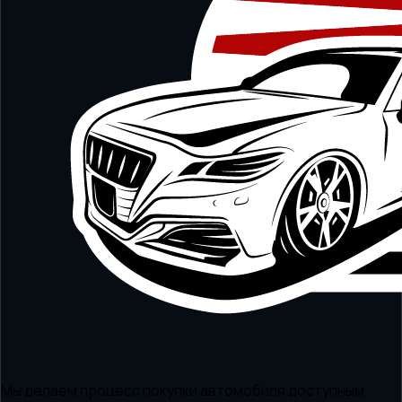
Мы делаем процесс покупки автомобиля доступным