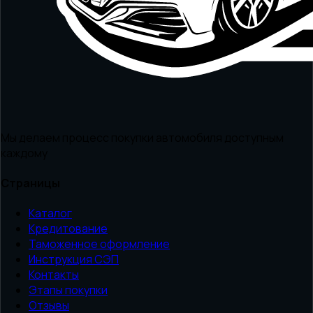
Мы делаем процесс покупки автомобиля доступным
каждому
Страницы
Каталог
Кредитование
Таможенное оформление
Инструкция СЭП
Контакты
Этапы покупки
Отзывы