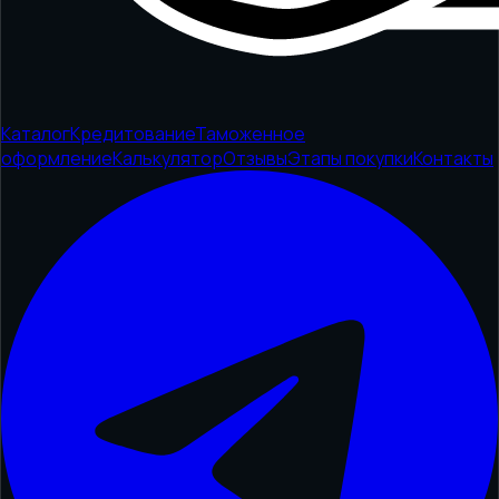
Каталог
Кредитование
Таможенное
оформление
Калькулятор
Отзывы
Этапы покупки
Контакты