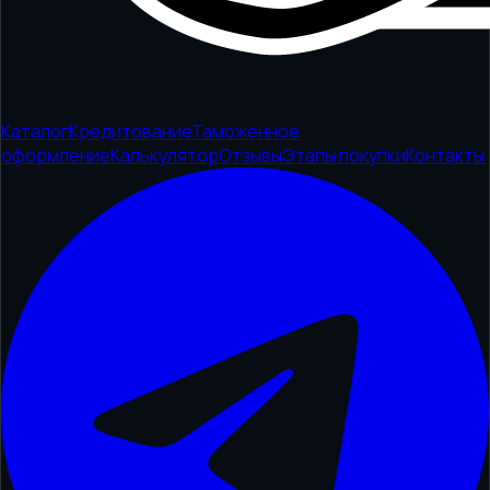
Каталог
Кредитование
Таможенное
оформление
Калькулятор
Отзывы
Этапы покупки
Контакты