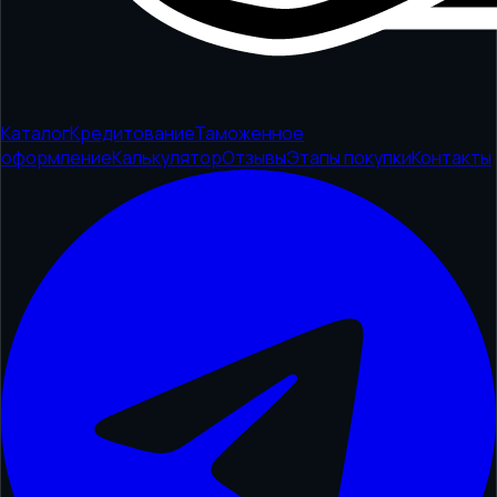
Каталог
Кредитование
Таможенное
оформление
Калькулятор
Отзывы
Этапы покупки
Контакты