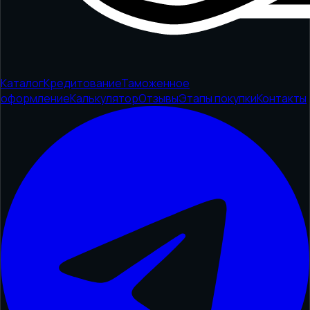
Каталог
Кредитование
Таможенное
оформление
Калькулятор
Отзывы
Этапы покупки
Контакты