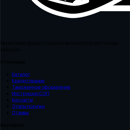
Мы делаем процесс покупки автомобиля доступным
каждому
Страницы
Каталог
Кредитование
Таможенное оформление
Инструкция СЭП
Контакты
Этапы покупки
Отзывы
Контакты