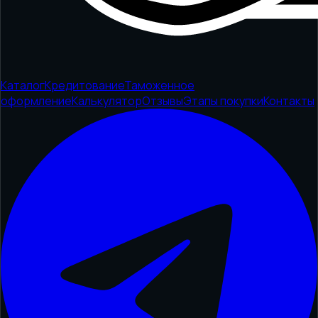
Каталог
Кредитование
Таможенное
оформление
Калькулятор
Отзывы
Этапы покупки
Контакты