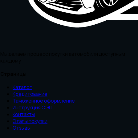
Мы делаем процесс покупки автомобиля доступным
каждому
Страницы
Каталог
Кредитование
Таможенное оформление
Инструкция СЭП
Контакты
Этапы покупки
Отзывы