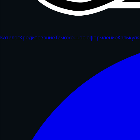
Каталог
Кредитование
Таможенное оформление
Калькул