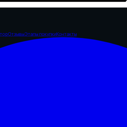
ятор
Отзывы
Этапы покупки
Контакты