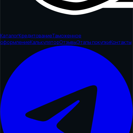
Каталог
Кредитование
Таможенное
оформление
Калькулятор
Отзывы
Этапы покупки
Контакты