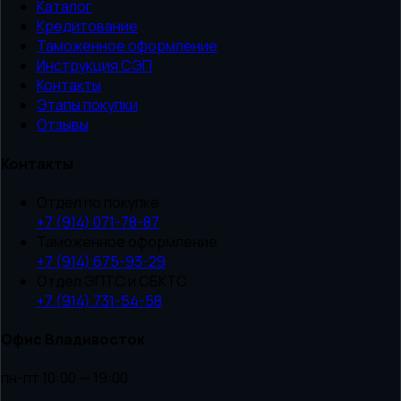
Каталог
Кредитование
Таможенное оформление
Инструкция СЭП
Контакты
Этапы покупки
Отзывы
Контакты
Отдел по покупке
+7 (914) 071-78-87
Таможенное оформление
+7 (914) 675-93-29
Отдел ЭПТС и СБКТС
+7 (914) 731-54-58
Офис Владивосток
пн-пт 10:00 — 19:00