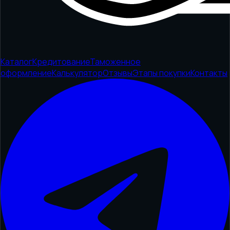
Каталог
Кредитование
Таможенное
оформление
Калькулятор
Отзывы
Этапы покупки
Контакты