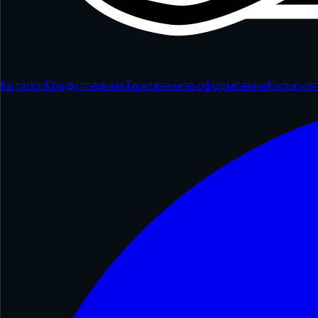
Каталог
Кредитование
Таможенное оформление
Калькул