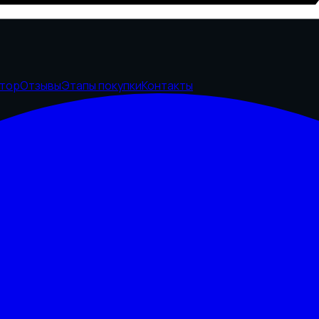
ятор
Отзывы
Этапы покупки
Контакты