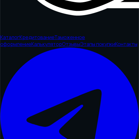
Каталог
Кредитование
Таможенное
оформление
Калькулятор
Отзывы
Этапы покупки
Контакты