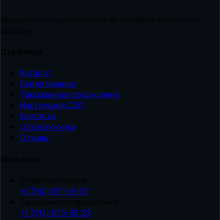
Мы делаем процесс покупки автомобиля доступным
каждому
Страницы
Каталог
Кредитование
Таможенное оформление
Инструкция СЭП
Контакты
Этапы покупки
Отзывы
Контакты
Отдел по покупке
+7 (914) 071-78-87
Таможенное оформление
+7 (914) 675-93-29