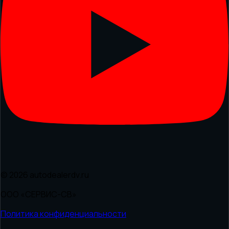
© 2026 autodealerdv.ru
ООО «СЕРВИС-СВ»
Политика конфиденциальности