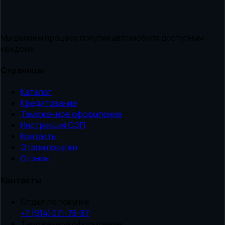
Мы делаем процесс покупки автомобиля доступным
каждому
Страницы
Каталог
Кредитование
Таможенное оформление
Инструкция СЭП
Контакты
Этапы покупки
Отзывы
Контакты
Отдел по покупке
+7 (914) 071-78-87
Таможенное оформление