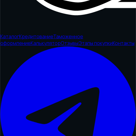
Каталог
Кредитование
Таможенное
оформление
Калькулятор
Отзывы
Этапы покупки
Контакты