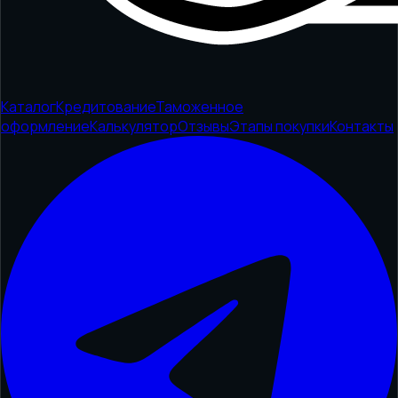
Каталог
Кредитование
Таможенное
оформление
Калькулятор
Отзывы
Этапы покупки
Контакты