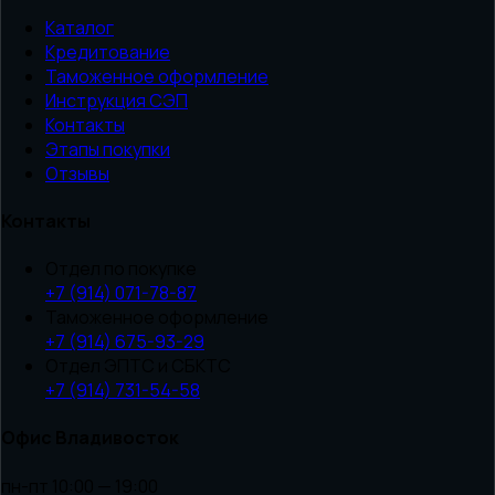
Каталог
Кредитование
Таможенное оформление
Инструкция СЭП
Контакты
Этапы покупки
Отзывы
Контакты
Отдел по покупке
+7 (914) 071-78-87
Таможенное оформление
+7 (914) 675-93-29
Отдел ЭПТС и СБКТС
+7 (914) 731-54-58
Офис Владивосток
пн-пт 10:00 — 19:00