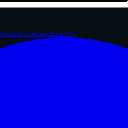
ятор
Отзывы
Этапы покупки
Контакты