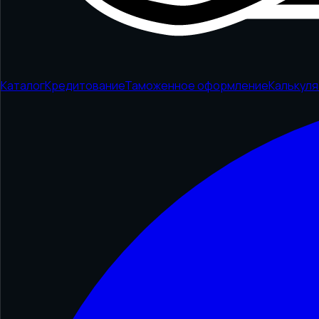
Каталог
Кредитование
Таможенное оформление
Калькул