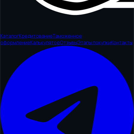
Каталог
Кредитование
Таможенное
оформление
Калькулятор
Отзывы
Этапы покупки
Контакты