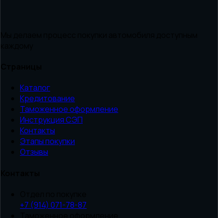
Мы делаем процесс покупки автомобиля доступным
каждому
Страницы
Каталог
Кредитование
Таможенное оформление
Инструкция СЭП
Контакты
Этапы покупки
Отзывы
Контакты
Отдел по покупке
+7 (914) 071-78-87
Таможенное оформление