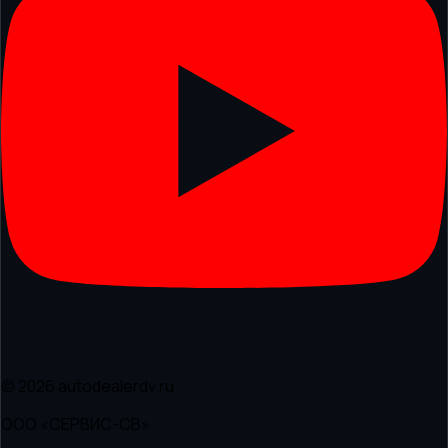
© 2026 autodealerdv.ru
ООО «СЕРВИС-СВ»