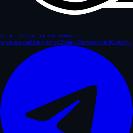
Каталог
Кредитование
Таможенное
оформление
Калькулятор
Отзывы
Этапы покупки
Контакты