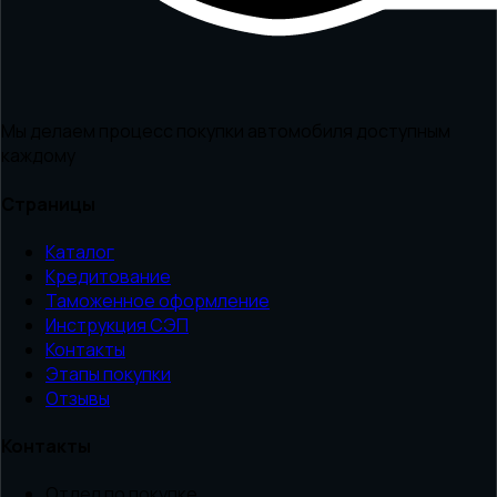
Мы делаем процесс покупки автомобиля доступным
каждому
Страницы
Каталог
Кредитование
Таможенное оформление
Инструкция СЭП
Контакты
Этапы покупки
Отзывы
Контакты
Отдел по покупке