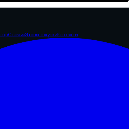
ятор
Отзывы
Этапы покупки
Контакты