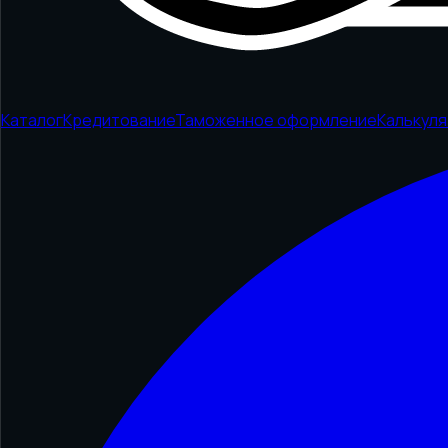
Каталог
Кредитование
Таможенное оформление
Калькул