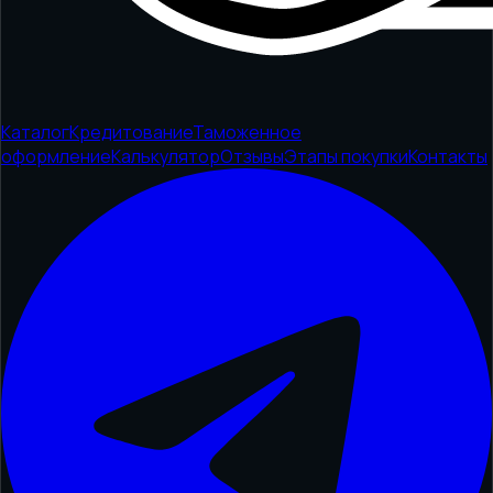
Каталог
Кредитование
Таможенное
оформление
Калькулятор
Отзывы
Этапы покупки
Контакты