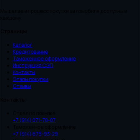
Мы делаем процесс покупки автомобиля доступным
каждому
Страницы
Каталог
Кредитование
Таможенное оформление
Инструкция СЭП
Контакты
Этапы покупки
Отзывы
Контакты
Отдел по покупке
+7 (914) 071-78-87
Таможенное оформление
+7 (914) 675-93-29